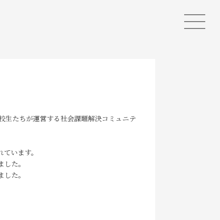
子高校生たちが運営する社会課題解決コミュニテ
れています。
ました。
ました。