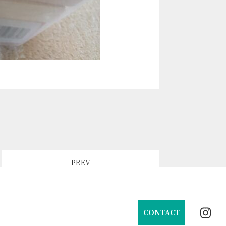
PREV
CONTACT